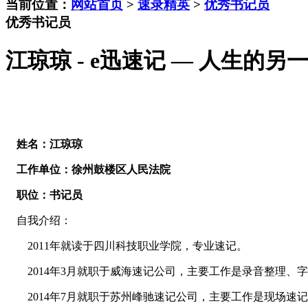
当前位置：
网站首页
>
速录精英
>
优秀书记员
优秀书记员
江琼琼 - e迅速记 — 人生的另
姓名：江琼琼
工作单位：徐州鼓楼区人民法院
职位：书记员
自我介绍：
2011年就读于四川科技职业学院，专业速记。
2014年3月就职于威海速记公司，主要工作是录音整理、
2014年7月就职于苏州峰驰速记公司，主要工作是现场速