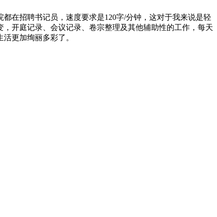
都在招聘书记员，速度要求是120字/分钟，这对于我来说是轻
改变，开庭记录、会议记录、卷宗整理及其他辅助性的工作，每天
生活更加绚丽多彩了。